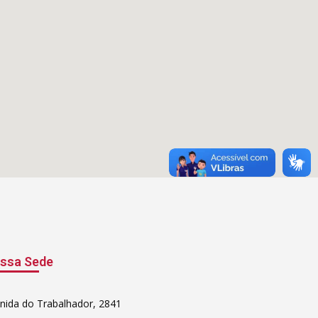
ssa Sede
nida do Trabalhador, 2841