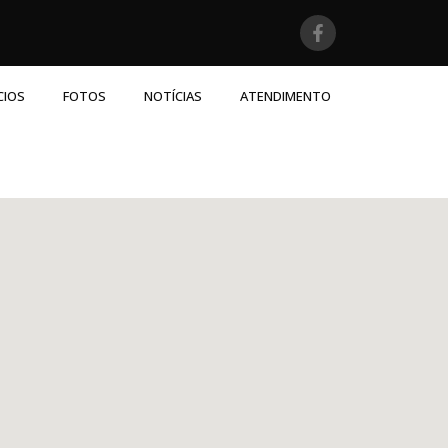
CIOS
FOTOS
NOTÍCIAS
ATENDIMENTO